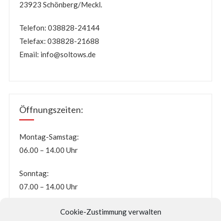
23923 Schönberg/Meckl.
Telefon: 038828-24144
Telefax: 038828-21688
Email:
info@soltows.de
Öffnungszeiten:
Montag-Samstag:
06.00 – 14.00 Uhr
Sonntag:
07.00 – 14.00 Uhr
Cookie-Zustimmung verwalten