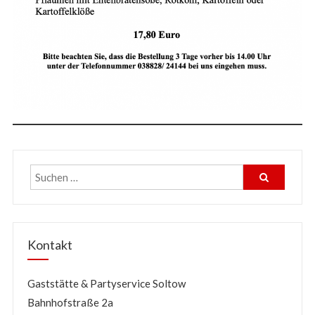
Kontakt
Gaststätte & Partyservice Soltow
Bahnhofstraße 2a