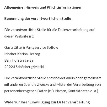
Allgemeiner Hinweis und Pflichtinformationen
Benennung der verantwortlichen Stelle
Die verantwortliche Stelle für die Datenverarbeitung auf
dieser Website ist:
Gaststätte & Partyservice Soltow
Inhaber Karina Herzog
Bahnhofstraße 2a
23923 Schönberg/Meckl.
Die verantwortliche Stelle entscheidet allein oder gemeinsam
mit anderen über die Zwecke und Mittel der Verarbeitung von
personenbezogenen Daten (z.B. Namen, Kontaktdaten o. Ä.).
Widerruf Ihrer Einwilligung zur Datenverarbeitung