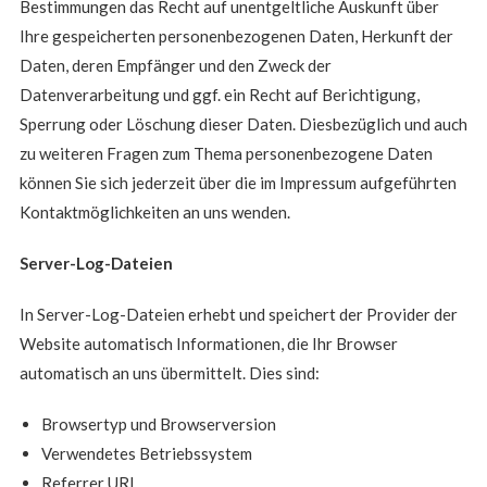
Bestimmungen das Recht auf unentgeltliche Auskunft über
Ihre gespeicherten personenbezogenen Daten, Herkunft der
Daten, deren Empfänger und den Zweck der
Datenverarbeitung und ggf. ein Recht auf Berichtigung,
Sperrung oder Löschung dieser Daten. Diesbezüglich und auch
zu weiteren Fragen zum Thema personenbezogene Daten
können Sie sich jederzeit über die im Impressum aufgeführten
Kontaktmöglichkeiten an uns wenden.
Server-Log-Dateien
In Server-Log-Dateien erhebt und speichert der Provider der
Website automatisch Informationen, die Ihr Browser
automatisch an uns übermittelt. Dies sind:
Browsertyp und Browserversion
Verwendetes Betriebssystem
Referrer URL