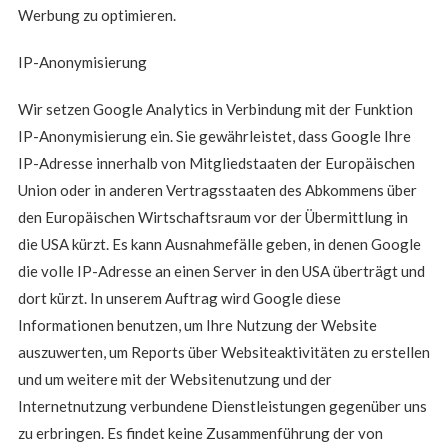
Werbung zu optimieren.
IP-Anonymisierung
Wir setzen Google Analytics in Verbindung mit der Funktion
IP-Anonymisierung ein. Sie gewährleistet, dass Google Ihre
IP-Adresse innerhalb von Mitgliedstaaten der Europäischen
Union oder in anderen Vertragsstaaten des Abkommens über
den Europäischen Wirtschaftsraum vor der Übermittlung in
die USA kürzt. Es kann Ausnahmefälle geben, in denen Google
die volle IP-Adresse an einen Server in den USA überträgt und
dort kürzt. In unserem Auftrag wird Google diese
Informationen benutzen, um Ihre Nutzung der Website
auszuwerten, um Reports über Websiteaktivitäten zu erstellen
und um weitere mit der Websitenutzung und der
Internetnutzung verbundene Dienstleistungen gegenüber uns
zu erbringen. Es findet keine Zusammenführung der von