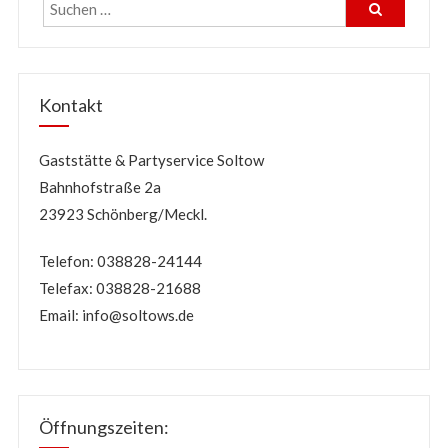
Kontakt
Gaststätte & Partyservice Soltow
Bahnhofstraße 2a
23923 Schönberg/Meckl.
Telefon: 038828-24144
Telefax: 038828-21688
Email:
info@soltows.de
Öffnungszeiten: