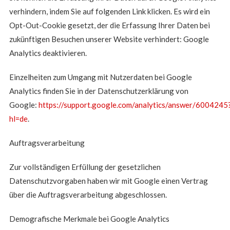
verhindern, indem Sie auf folgenden Link klicken. Es wird ein
Opt-Out-Cookie gesetzt, der die Erfassung Ihrer Daten bei
zukünftigen Besuchen unserer Website verhindert: Google
Analytics deaktivieren.
Einzelheiten zum Umgang mit Nutzerdaten bei Google
Analytics finden Sie in der Datenschutzerklärung von
Google:
https://support.google.com/analytics/answer/6004245
hl=de
.
Auftragsverarbeitung
Zur vollständigen Erfüllung der gesetzlichen
Datenschutzvorgaben haben wir mit Google einen Vertrag
über die Auftragsverarbeitung abgeschlossen.
Demografische Merkmale bei Google Analytics