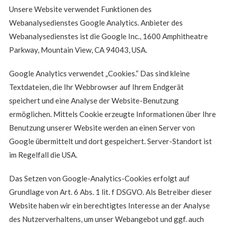
Unsere Website verwendet Funktionen des
Webanalysedienstes Google Analytics. Anbieter des
Webanalysedienstes ist die Google Inc., 1600 Amphitheatre
Parkway, Mountain View, CA 94043, USA.
Google Analytics verwendet „Cookies.“ Das sind kleine
Textdateien, die Ihr Webbrowser auf Ihrem Endgerät
speichert und eine Analyse der Website-Benutzung
ermöglichen. Mittels Cookie erzeugte Informationen über Ihre
Benutzung unserer Website werden an einen Server von
Google übermittelt und dort gespeichert. Server-Standort ist
im Regelfall die USA.
Das Setzen von Google-Analytics-Cookies erfolgt auf
Grundlage von Art. 6 Abs. 1 lit. f DSGVO. Als Betreiber dieser
Website haben wir ein berechtigtes Interesse an der Analyse
des Nutzerverhaltens, um unser Webangebot und ggf. auch