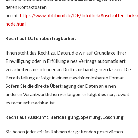
deren Kontaktdaten
bereit:
https://www.bfdi.bund.de/DE/Infothek/Anschriften_Links/
node.html
.
Recht auf Datenübertragbarkeit
Ihnen steht das Recht zu, Daten, die wir auf Grundlage Ihrer
Einwilligung oder in Erfüllung eines Vertrags automatisiert
verarbeiten, an sich oder an Dritte aushändigen zu lassen. Die
Bereitstellung erfolgt in einem maschinenlesbaren Format.
Sofern Sie die direkte Übertragung der Daten an einen
anderen Verantwortlichen verlangen, erfolgt dies nur, soweit
es technisch machbar ist.
Recht auf Auskunft, Berichtigung, Sperrung, Löschung
Sie haben jederzeit im Rahmen der geltenden gesetzlichen