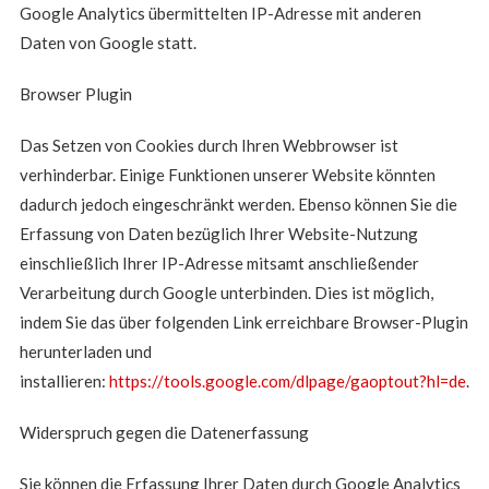
Google Analytics übermittelten IP-Adresse mit anderen
Daten von Google statt.
Browser Plugin
Das Setzen von Cookies durch Ihren Webbrowser ist
verhinderbar. Einige Funktionen unserer Website könnten
dadurch jedoch eingeschränkt werden. Ebenso können Sie die
Erfassung von Daten bezüglich Ihrer Website-Nutzung
einschließlich Ihrer IP-Adresse mitsamt anschließender
Verarbeitung durch Google unterbinden. Dies ist möglich,
indem Sie das über folgenden Link erreichbare Browser-Plugin
herunterladen und
installieren:
https://tools.google.com/dlpage/gaoptout?hl=de
.
Widerspruch gegen die Datenerfassung
Sie können die Erfassung Ihrer Daten durch Google Analytics