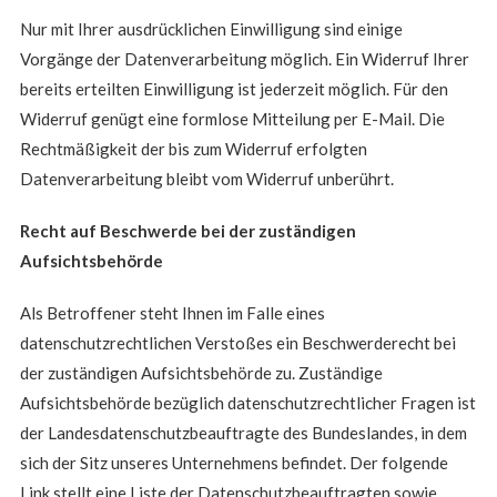
Nur mit Ihrer ausdrücklichen Einwilligung sind einige
Vorgänge der Datenverarbeitung möglich. Ein Widerruf Ihrer
bereits erteilten Einwilligung ist jederzeit möglich. Für den
Widerruf genügt eine formlose Mitteilung per E-Mail. Die
Rechtmäßigkeit der bis zum Widerruf erfolgten
Datenverarbeitung bleibt vom Widerruf unberührt.
Recht auf Beschwerde bei der zuständigen
Aufsichtsbehörde
Als Betroffener steht Ihnen im Falle eines
datenschutzrechtlichen Verstoßes ein Beschwerderecht bei
der zuständigen Aufsichtsbehörde zu. Zuständige
Aufsichtsbehörde bezüglich datenschutzrechtlicher Fragen ist
der Landesdatenschutzbeauftragte des Bundeslandes, in dem
sich der Sitz unseres Unternehmens befindet. Der folgende
Link stellt eine Liste der Datenschutzbeauftragten sowie