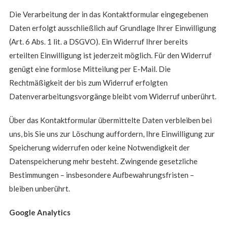
Die Verarbeitung der in das Kontaktformular eingegebenen
Daten erfolgt ausschließlich auf Grundlage Ihrer Einwilligung
(Art. 6 Abs. 1 lit. a DSGVO). Ein Widerruf Ihrer bereits
erteilten Einwilligung ist jederzeit möglich. Für den Widerruf
genügt eine formlose Mitteilung per E-Mail. Die
Rechtmäßigkeit der bis zum Widerruf erfolgten
Datenverarbeitungsvorgänge bleibt vom Widerruf unberührt.
Über das Kontaktformular übermittelte Daten verbleiben bei
uns, bis Sie uns zur Löschung auffordern, Ihre Einwilligung zur
Speicherung widerrufen oder keine Notwendigkeit der
Datenspeicherung mehr besteht. Zwingende gesetzliche
Bestimmungen – insbesondere Aufbewahrungsfristen –
bleiben unberührt.
Google Analytics