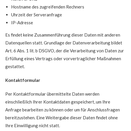
Hostname des zugreifenden Rechners
Uhrzeit der Serveranfrage
IP-Adresse
Es findet keine Zusammenführung dieser Daten mit anderen
Datenquellen statt. Grundlage der Datenverarbeitung bildet
Art. 6 Abs. 1 lit. b DSGVO, der die Verarbeitung von Daten zur
Erfüllung eines Vertrags oder vorvertraglicher Maßnahmen
gestattet.
Kontaktformular
Per Kontaktformular übermittelte Daten werden
einschließlich Ihrer Kontaktdaten gespeichert, um Ihre
Anfrage bearbeiten zu können oder um für Anschlussfragen
bereitzustehen. Eine Weitergabe dieser Daten findet ohne
Ihre Einwilligung nicht statt.