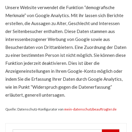
Unsere Website verwendet die Funktion “demografische
Merkmale” von Google Analytics. Mit ihr lassen sich Berichte
erstellen, die Aussagen zu Alter, Geschlecht und Interessen
der Seitenbesucher enthalten. Diese Daten stammen aus
interessenbezogener Werbung von Google sowie aus
Besucherdaten von Drittanbietern. Eine Zuordnung der Daten
zu einer bestimmten Person ist nicht möglich. Sie können diese
Funktion jederzeit deaktivieren. Dies ist über die
Anzeigeneinstellungen in Ihrem Google-Konto möglich oder
indem Sie die Erfassung Ihrer Daten durch Google Analytics,
wie im Punkt “Widerspruch gegen die Datenerfassung”
erläutert, generell untersagen.
Quelle: Datenschutz-Konfigurator von
mein-datenschutzbeauftragter.de