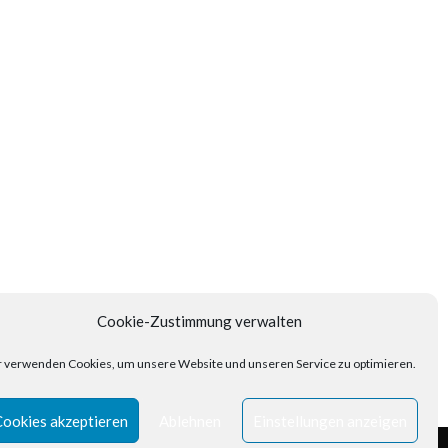
Cookie-Zustimmung verwalten
 verwenden Cookies, um unsere Website und unseren Service zu optimieren.
Cookies akzeptieren
Ablehnen
Einstellungen anzeigen