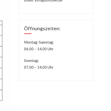
Öffnungszeiten:
Montag-Samstag:
06.00 – 14.00 Uhr
Sonntag:
07.00 – 14.00 Uhr