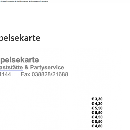
peisekarte