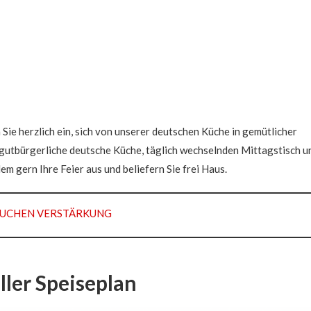
Sie herzlich ein, sich von unserer deutschen Küche in gemütlicher
gutbürgerliche deutsche Küche, täglich wechselnden Mittagstisch u
em gern Ihre Feier aus und beliefern Sie frei Haus.
SUCHEN VERSTÄRKUNG
ller Speiseplan