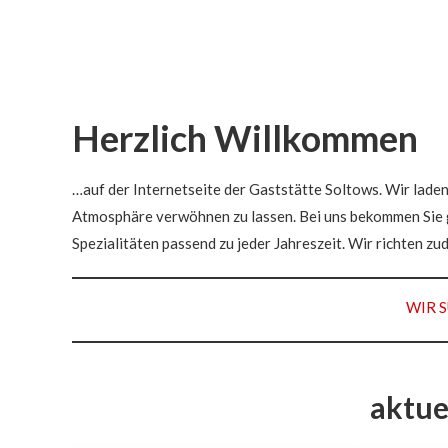
Herzlich Willkommen
…auf der Internetseite der Gaststätte Soltows. Wir laden 
Atmosphäre verwöhnen zu lassen. Bei uns bekommen Sie 
Spezialitäten passend zu jeder Jahreszeit. Wir richten zud
WIR 
aktue